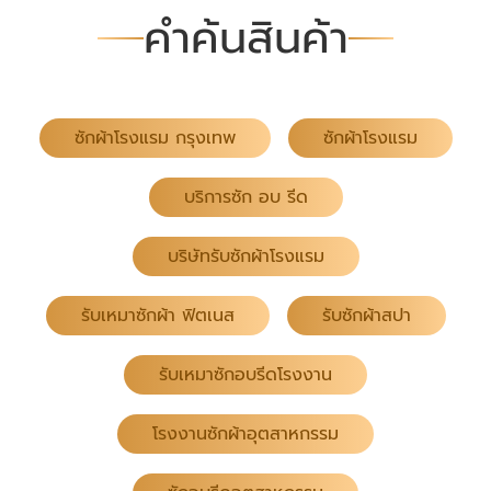
คำค้นสินค้า
ซักผ้าโรงแรม กรุงเทพ
ซักผ้าโรงแรม
บริการซัก อบ รีด
บริษัทรับซักผ้าโรงแรม
รับเหมาซักผ้า ฟิตเนส
รับซักผ้าสปา
รับเหมาซักอบรีดโรงงาน
โรงงานซักผ้าอุตสาหกรรม