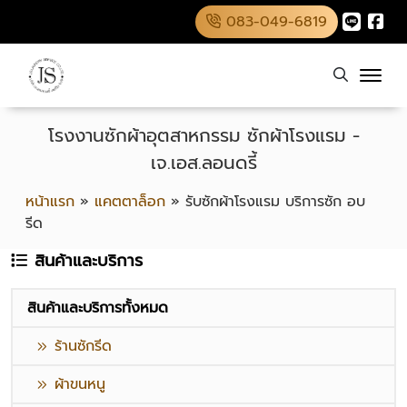
083-049-6819
โรงงานซักผ้าอุตสาหกรรม ซักผ้าโรงแรม -
เจ.เอส.ลอนดรี้
หน้าแรก
»
แคตตาล็อก
»
รับซักผ้าโรงแรม บริการซัก อบ
รีด
สินค้าและบริการ
สินค้าและบริการทั้งหมด
ร้านซักรีด
ผ้าขนหนู