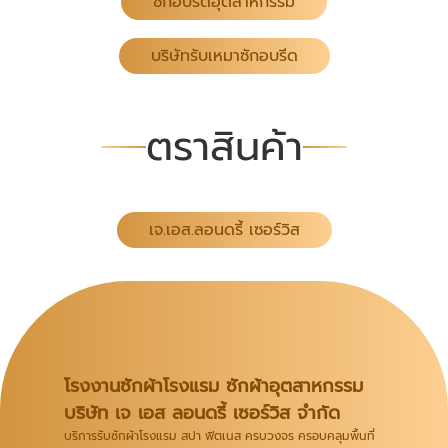
ซักอบรีดอุตสาหกรรม
บริษัทรับเหมาซักอบรีด
ตราสินค้า
เจ.เอส.ลอนดรี้ เซอร์วิส
โรงงานซักผ้าโรงแรม ซักผ้าอุตสาหกรรม
บริษัท เจ เอส ลอนดรี้ เซอร์วิส จำกัด
บริการรับซักผ้าโรงแรม สปา ฟิตเนส ครบวงจร ครอบคลุมพื้นที่