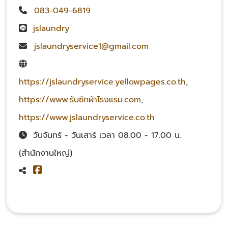
083-049-6819
jslaundry
jslaundryservice1@gmail.com
https://jslaundryservice.yellowpages.co.th
,
https://www.รับซักผ้าโรงแรม.com
,
https://www.jslaundryservice.co.th
วันจันทร์ - วันเสาร์ เวลา 08.00 - 17.00 น.
(สำนักงานใหญ่)