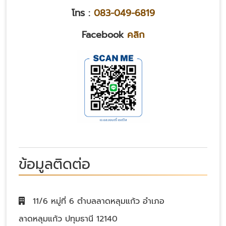
โทร :
083-049-6819
Facebook
คลิก
ข้อมูลติดต่อ
11/6 หมู่ที่ 6 ตำบลลาดหลุมแก้ว อำเภอ
ลาดหลุมแก้ว ปทุมธานี 12140