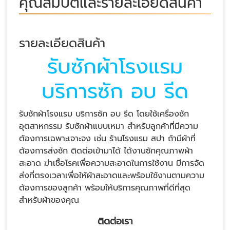
คุณสมบัติและรายละเอียดสินค้า
รายละเอียดสินค้า
รับซักผ้าโรงแรม
บริการซัก อบ รีด
รับซักผ้าโรงแรม บริการซัก อบ รีด โดยใช้เครื่องซัก
อุตสาหกรรม รับซักผ้าแบบเหมา สำหรับลูกค้าที่มีความ
ต้องการเฉพาะเจาะจง เช่น ร้านโรงแรม สปา ถ้ามีผ้าที่
ต้องการส่งซัก ติดต่อเข้ามาได้ ได้งานซักคุณภาพผ้า
สะอาด ฆ่าเชื้อโรคเพื่อความสะอาดในการใช้งาน มีการจัด
ส่งที่ตรงเวลาเพื่อให้ผ้าสะอาดและพร้อมใช้งานตามความ
ต้องการของลูกค้า พร้อมให้บริการคุณภาพที่ดีที่สุด
สำหรับผ้าของคุณ
ติดต่อเรา