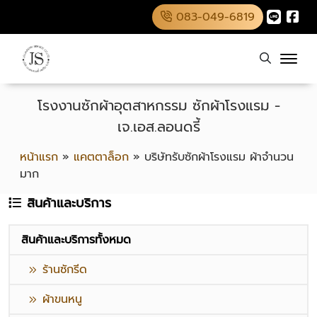
083-049-6819
โรงงานซักผ้าอุตสาหกรรม ซักผ้าโรงแรม -
เจ.เอส.ลอนดรี้
หน้าแรก
»
แคตตาล็อก
»
บริษัทรับซักผ้าโรงแรม ผ้าจำนวน
มาก
สินค้าและบริการ
สินค้าและบริการทั้งหมด
ร้านซักรีด
ผ้าขนหนู