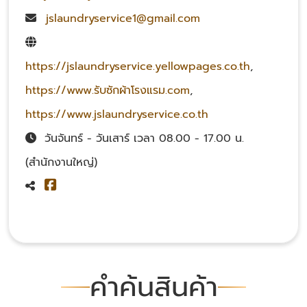
jslaundryservice1@gmail.com
https://jslaundryservice.yellowpages.co.th
,
https://www.รับซักผ้าโรงแรม.com
,
https://www.jslaundryservice.co.th
วันจันทร์ - วันเสาร์ เวลา 08.00 - 17.00 น.
(สำนักงานใหญ่)
คำค้นสินค้า