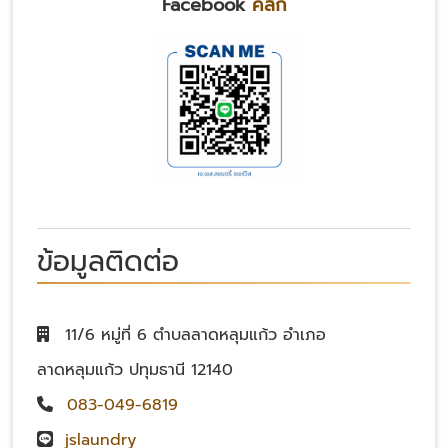
Facebook
คลิก
ข้อมูลติดต่อ
11/6 หมู่ที่ 6 ตำบลลาดหลุมแก้ว อำเภอ
ลาดหลุมแก้ว ปทุมธานี 12140
083-049-6819
jslaundry