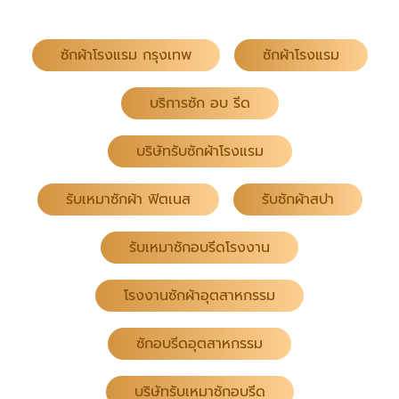
ซักผ้าโรงแรม กรุงเทพ
ซักผ้าโรงแรม
บริการซัก อบ รีด
บริษัทรับซักผ้าโรงแรม
รับเหมาซักผ้า ฟิตเนส
รับซักผ้าสปา
รับเหมาซักอบรีดโรงงาน
โรงงานซักผ้าอุตสาหกรรม
ซักอบรีดอุตสาหกรรม
บริษัทรับเหมาซักอบรีด