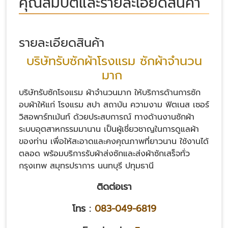
คุณสมบัติและรายละเอียดสินค้า
รายละเอียดสินค้า
บริษัทรับซักผ้าโรงแรม ซักผ้าจำนวน
มาก
บริษัทรับซักโรงแรม ผ้าจำนวนมาก ให้บริการด้านการซัก
อบผ้าให้แก่ โรงแรม สปา สถาบัน ความงาม ฟิตเนส เซอร์
วิสอพาร์ทเม้นท์ ด้วยประสบการณ์ ทางด้านงานซักผ้า
ระบบอุตสาหกรรมมานาน เป็นผู้เชี่ยวชาญในการดูแลผ้า
ของท่าน เพื่อให้สะอาดและคงคุณภาพที่ยาวนาน ใช้งานได้
ตลอด พร้อมบริการรับผ้าส่งซักและส่งผ้าซักเสร็จทั่ว
กรุงเทพ สมุทรปราการ นนทบุรี ปทุมธานี
ติดต่อเรา
โทร :
083-049-6819